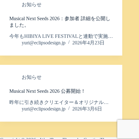
お知らせ
Musical Next Seeds 2026：参加者 詳細を公開し
ました。
今年もHIBIYA LIVE FESTIVALと連動で実施…
yuri@eclipsodesign.jp
2026年4月23日
お知らせ
Musical Next Seeds 2026 公募開始！
昨年に引き続きクリエイター＆オリジナル…
yuri@eclipsodesign.jp
2026年3月6日