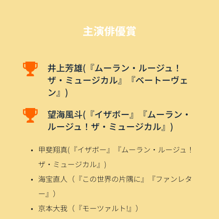
主演俳優賞
井上芳雄(『ムーラン・ルージュ！
ザ・ミュージカル』『ベートーヴェ
ン』)
望海風斗(『イザボー』『ムーラン・
ルージュ！ザ・ミュージカル』)
甲斐翔真(『イザボー』『ムーラン・ルージュ！
ザ・ミュージカル』)
海宝直人（『この世界の片隅に』『ファンレタ
ー』）
京本大我（『モーツァルト!』）