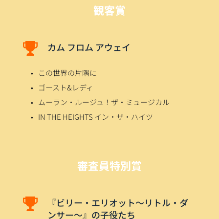
観客賞
カム フロム アウェイ
この世界の片隅に
ゴースト&レディ
ムーラン・ルージュ！ザ・ミュージカル
IN THE HEIGHTS イン・ザ・ハイツ
審査員特別賞
『ビリー・エリオット〜リトル・ダ
ンサー〜』の子役たち