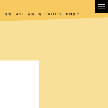
賞
提言
MNS
公演一覧
CRITICS
お問合せ