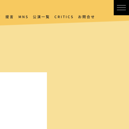
賞
提言
MNS
公演一覧
CRITICS
お問合せ