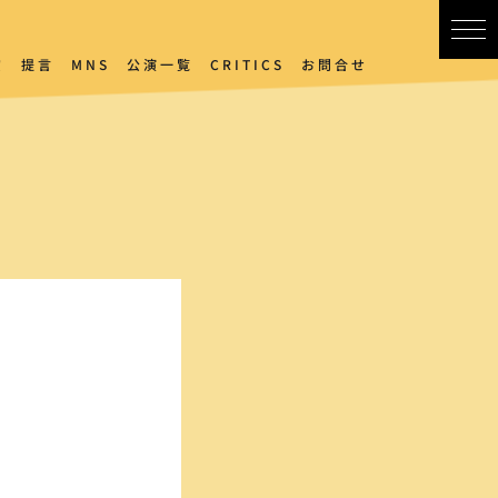
賞
提言
MNS
公演一覧
CRITICS
お問合せ