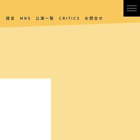
賞
提言
MNS
公演一覧
CRITICS
お問合せ